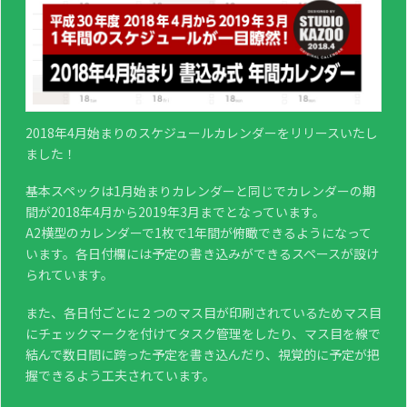
2018年4月始まりのスケジュールカレンダーをリリースいたし
ました！
基本スペックは1月始まりカレンダーと同じでカレンダーの期
間が2018年4月から2019年3月までとなっています。
A2横型のカレンダーで1枚で1年間が俯瞰できるようになって
います。各日付欄には予定の書き込みができるスペースが設け
られています。
また、各日付ごとに２つのマス目が印刷されているためマス目
にチェックマークを付けてタスク管理をしたり、マス目を線で
結んで数日間に跨った予定を書き込んだり、視覚的に予定が把
握できるよう工夫されています。