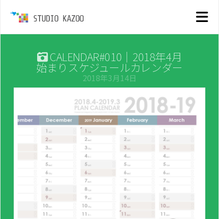
CALENDAR#010｜2018年4月
始まりスケジュールカレンダー
2018年3月14日