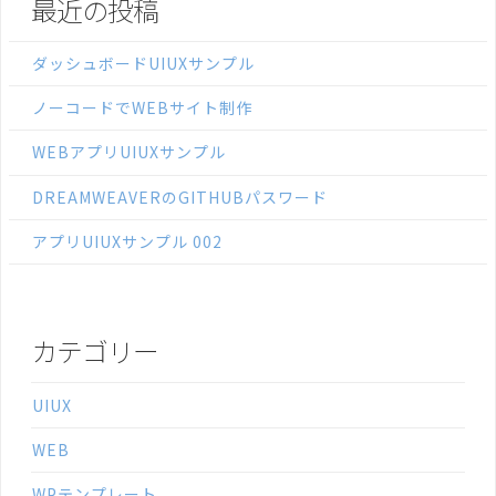
最近の投稿
ダッシュボードUIUXサンプル
ノーコードでWEBサイト制作
WEBアプリUIUXサンプル
DREAMWEAVERのGITHUBパスワード
アプリUIUXサンプル 002
カテゴリー
UIUX
WEB
WPテンプレート