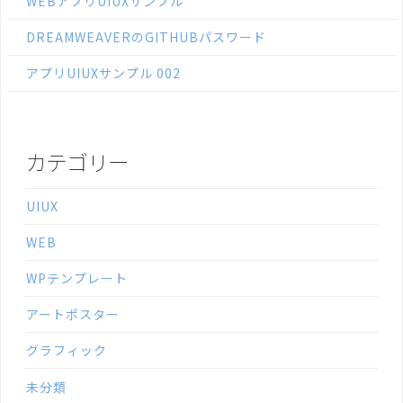
WEBアプリUIUXサンプル
DREAMWEAVERのGITHUBパスワード
アプリUIUXサンプル 002
カテゴリー
UIUX
WEB
WPテンプレート
アートポスター
グラフィック
未分類