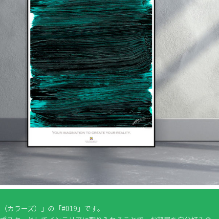
（カラーズ）」の「#019」です。