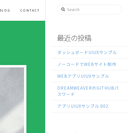
Search
BLOG
CONTACT
最近の投稿
ダッシュボードUIUXサンプル
ノーコードでWEBサイト制作
WEBアプリUIUXサンプル
DREAMWEAVERのGITHUBパ
スワード
アプリUIUXサンプル 002