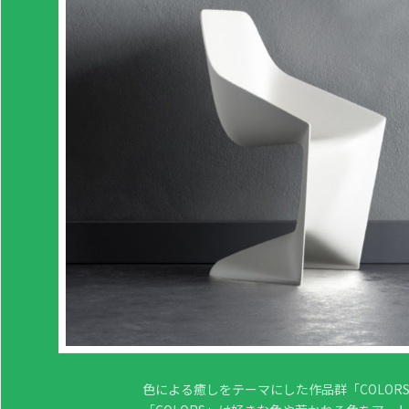
色による癒しをテーマにした作品群「COLORS